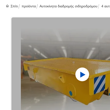
Σπίτι
προϊόντα
Αυτοκίνητα διαδρομής σιδηροδρόμου
4 αυ