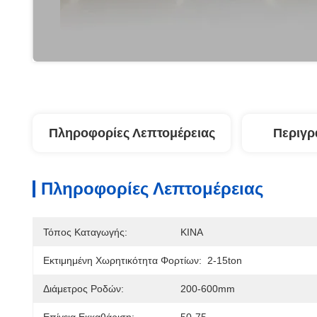
Πληροφορίες Λεπτομέρειας
Περιγρ
Πληροφορίες Λεπτομέρειας
Τόπος Καταγωγής:
ΚΙΝΑ
Εκτιμημένη Χωρητικότητα Φορτίων:
2-15ton
Διάμετρος Ροδών:
200-600mm