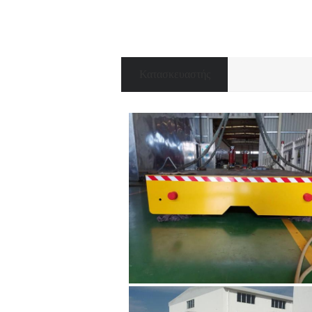
Κατασκευαστής