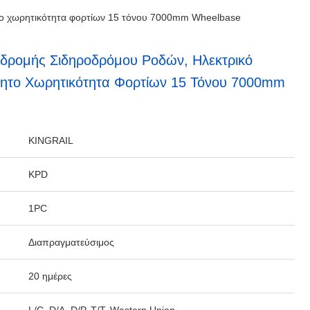
ητο χωρητικότητα φορτίων 15 τόνου 7000mm Wheelbase
αδρομής Σιδηροδρόμου Ροδών, Ηλεκτρικό
νητο Χωρητικότητα Φορτίων 15 Τόνου 7000mm
KINGRAIL
KPD
1PC
Διαπραγματεύσιμος
20 ημέρες