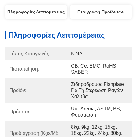
Πληροφορίες Λεπτομέρειας
Περιγραφή Προϊόντων
Πληροφορίες Λεπτομέρειας
Τόπος Καταγωγής:
ΚΙΝΑ
CB, Ce, EMC, RoHS   
Πιστοποίηση:
SABER
Σιδηρόδρομος Fishplate 
Προϊόν:
Για Τη Στερέωση Ραγών 
Χάλυβα
Uic, Arema, ASTM, BS, 
Πρότυπα:
Φυματίωση
8kg, 9kg, 12kg, 15kg, 
Προδιαγραφή (Kgs/M)::
18kg, 22kg, 24kg, 30kg, 