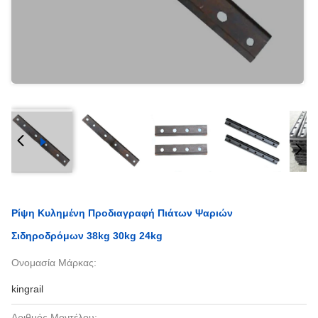
Ρίψη Κυλημένη Προδιαγραφή Πιάτων Ψαριών
Σιδηροδρόμων 38kg 30kg 24kg
Ονομασία Μάρκας:
kingrail
Αριθμός Μοντέλου: