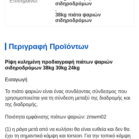
Επισημαίνω:
σιδηροδρόμων
, 
38kg πιάτα ψαριών 
σιδηροδρόμων
Περιγραφή Προϊόντων
Ρίψη κυλημένη προδιαγραφή πιάτων ψαριών
σιδηροδρόμων 38kg 30kg 24kg
Εισαγωγή
Το πιάτο ψαριών είναι ένας συνδέοντας σύνδεσμος που
χρησιμοποιείται για τη σύνδεση μεταξύ της διαδρομής και
της διαδρομής.
Ποιότητα εμφάνισης πιάτων ψαριών: zmwm02
(1) η ράγα μετά από να κυλήσει θα είναι ευθεία και δεν θα
έχει τη σημαντικά κάμψη και torsion. Για την τοπικό κάμψη