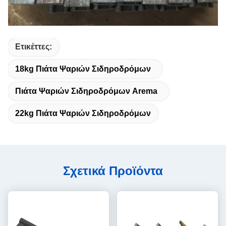
Ετικέττες:
18kg Πιάτα Ψαριών Σιδηροδρόμων
Πιάτα Ψαριών Σιδηροδρόμων Arema
22kg Πιάτα Ψαριών Σιδηροδρόμων
Σχετικά Προϊόντα