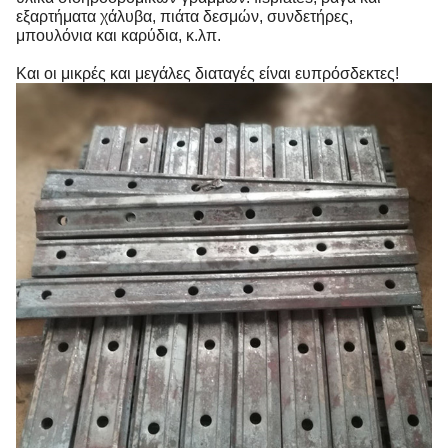
εξαρτήματα χάλυβα, πιάτα δεσμών, συνδετήρες,
μπουλόνια και καρύδια, κ.λπ.
Και οι μικρές και μεγάλες διαταγές είναι ευπρόσδεκτες!