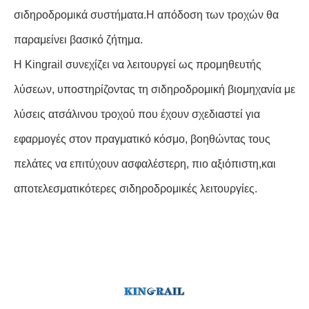
σιδηροδρομικά συστήματα.Η απόδοση των τροχών θα
παραμείνει βασικό ζήτημα.
Η Kingrail συνεχίζει να λειτουργεί ως προμηθευτής
λύσεων, υποστηρίζοντας τη σιδηροδρομική βιομηχανία με
λύσεις ατσάλινου τροχού που έχουν σχεδιαστεί για
εφαρμογές στον πραγματικό κόσμο, βοηθώντας τους
πελάτες να επιτύχουν ασφαλέστερη, πιο αξιόπιστη,και
αποτελεσματικότερες σιδηροδρομικές λειτουργίες.