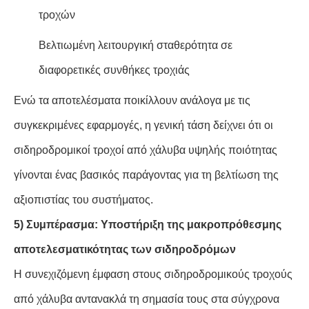
τροχών
Βελτιωμένη λειτουργική σταθερότητα σε
διαφορετικές συνθήκες τροχιάς
Ενώ τα αποτελέσματα ποικίλλουν ανάλογα με τις
συγκεκριμένες εφαρμογές, η γενική τάση δείχνει ότι οι
σιδηροδρομικοί τροχοί από χάλυβα υψηλής ποιότητας
γίνονται ένας βασικός παράγοντας για τη βελτίωση της
αξιοπιστίας του συστήματος.
5) Συμπέρασμα: Υποστήριξη της μακροπρόθεσμης
αποτελεσματικότητας των σιδηροδρόμων
Η συνεχιζόμενη έμφαση στους σιδηροδρομικούς τροχούς
από χάλυβα αντανακλά τη σημασία τους στα σύγχρονα