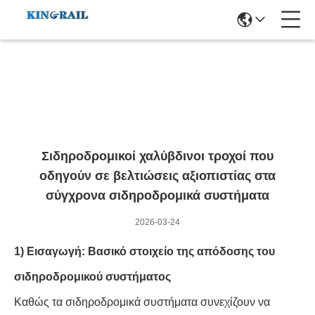
ΛΕΠΤΟΜΕΡΕΙΕΣ ΕΙΔΗΣΕΩΝ
Σιδηροδρομικοί χαλύβδινοι τροχοί που
οδηγούν σε βελτιώσεις αξιοπιστίας στα
σύγχρονα σιδηροδρομικά συστήματα
2026-03-24
1) Εισαγωγή: Βασικό στοιχείο της απόδοσης του
σιδηροδρομικού συστήματος
Καθώς τα σιδηροδρομικά συστήματα συνεχίζουν να