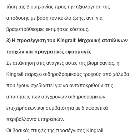
τάση της βιομηχανίας προς την αξιολόγηση της
απόδοσης με βάση τον κύκλο ζωής, αντί για
βραχυπρόθεσμες εκτιμήσεις κόστους.
3) Η προσέγγιση του Kingrail: Μηχανική ατσάλινων
τροχών για πραγματικές εφαρμογές
Σε απάντηση στις ανάγκες αυτές της βιομηχανίας, η
Kingrail παρέχει σιδηροδρομικούς τροχούς από χάλυβα
που έχουν σχεδιαστεί για να ανταποκριθούν στις
απαιτήσεις των σύγχρονων σιδηροδρομικών
επιχειρήσεων.και συμβατότητα με διαφορετικά
περιβάλλοντα υπηρεσιών.
Οι βασικές πτυχές της προσέγγισης Kingrail