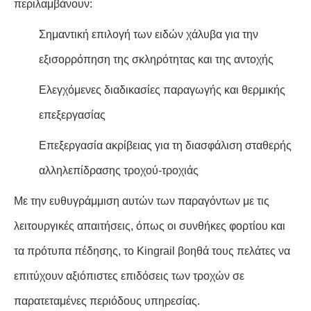
περιλαμβάνουν:
Σημαντική επιλογή των ειδών χάλυβα για την
εξισορρόπηση της σκληρότητας και της αντοχής
Ελεγχόμενες διαδικασίες παραγωγής και θερμικής
επεξεργασίας
Επεξεργασία ακρίβειας για τη διασφάλιση σταθερής
αλληλεπίδρασης τροχού-τροχιάς
Με την ευθυγράμμιση αυτών των παραγόντων με τις
λειτουργικές απαιτήσεις, όπως οι συνθήκες φορτίου και
τα πρότυπα πέδησης, το Kingrail βοηθά τους πελάτες να
επιτύχουν αξιόπιστες επιδόσεις των τροχών σε
παρατεταμένες περιόδους υπηρεσίας.