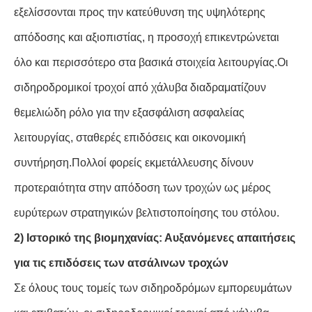
εξελίσσονται προς την κατεύθυνση της υψηλότερης
απόδοσης και αξιοπιστίας, η προσοχή επικεντρώνεται
όλο και περισσότερο στα βασικά στοιχεία λειτουργίας.Οι
σιδηροδρομικοί τροχοί από χάλυβα διαδραματίζουν
θεμελιώδη ρόλο για την εξασφάλιση ασφαλείας
λειτουργίας, σταθερές επιδόσεις και οικονομική
συντήρηση.Πολλοί φορείς εκμετάλλευσης δίνουν
προτεραιότητα στην απόδοση των τροχών ως μέρος
ευρύτερων στρατηγικών βελτιστοποίησης του στόλου.
2) Ιστορικό της βιομηχανίας: Αυξανόμενες απαιτήσεις
για τις επιδόσεις των ατσάλινων τροχών
Σε όλους τους τομείς των σιδηροδρόμων εμπορευμάτων