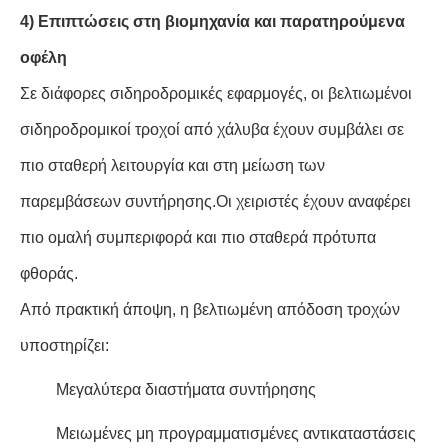
4) Επιπτώσεις στη βιομηχανία και παρατηρούμενα
οφέλη
Σε διάφορες σιδηροδρομικές εφαρμογές, οι βελτιωμένοι
σιδηροδρομικοί τροχοί από χάλυβα έχουν συμβάλει σε
πιο σταθερή λειτουργία και στη μείωση των
παρεμβάσεων συντήρησης.Οι χειριστές έχουν αναφέρει
πιο ομαλή συμπεριφορά και πιο σταθερά πρότυπα
φθοράς.
Από πρακτική άποψη, η βελτιωμένη απόδοση τροχών
υποστηρίζει:
Μεγαλύτερα διαστήματα συντήρησης
Μειωμένες μη προγραμματισμένες αντικαταστάσεις